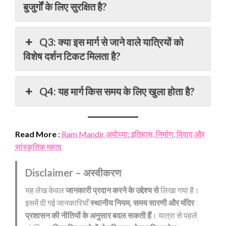
बुजुर्गों के लिए सुरक्षित है?
Q3: क्या इस मार्ग से जाने वाले यात्रियों को
विशेष दर्शन टिकट मिलता है?
Q4: यह मार्ग किस समय के लिए खुला होता है?
Read More
:
Ram Mandir अयोध्या: इतिहास, निर्माण, विवाद और
सांस्कृतिक महत्व
Disclaimer – अस्वीकरण
यह लेख केवल
जानकारी प्रदान करने के उद्देश्य से
लिखा गया है।
इसमें दी गई जानकारियाँ
स्थानीय नियम, समय सारणी और मंदिर
प्रशासन की नीतियों के अनुसार बदल सकती हैं
। यात्रा से पहले