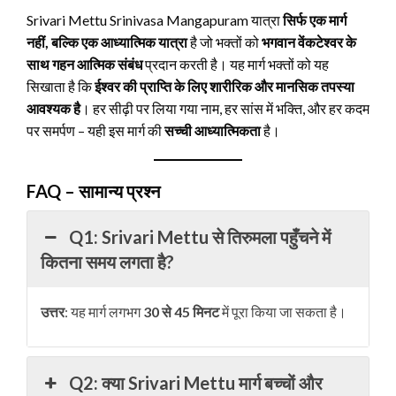
Srivari Mettu Srinivasa Mangapuram यात्रा
सिर्फ एक मार्ग
नहीं, बल्कि एक आध्यात्मिक यात्रा
है जो भक्तों को
भगवान वेंकटेश्वर के
साथ गहन आत्मिक संबंध
प्रदान करती है। यह मार्ग भक्तों को यह
सिखाता है कि
ईश्वर की प्राप्ति के लिए शारीरिक और मानसिक तपस्या
आवश्यक है
। हर सीढ़ी पर लिया गया नाम, हर सांस में भक्ति, और हर कदम
पर समर्पण – यही इस मार्ग की
सच्ची आध्यात्मिकता
है।
FAQ – सामान्य प्रश्न
Q1: Srivari Mettu से तिरुमला पहुँचने में
कितना समय लगता है?
उत्तर
: यह मार्ग लगभग
30 से 45 मिनट
में पूरा किया जा सकता है।
Q2: क्या Srivari Mettu मार्ग बच्चों और