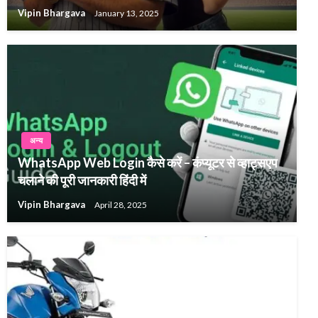
Vipin Bhargava
January 13, 2025
अन्य
WhatsApp Web Login कैसे करें – कंप्यूटर से व्हाट्सएप
चलाने की पूरी जानकारी हिंदी में
Vipin Bhargava
April 28, 2025