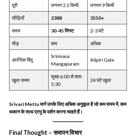
दूरी
लगभग 2.1 किमी
लगभग 9 किमी
सीढ़ियाँ
2388
3550+
समय
30-45 मिनट
2-3 घंटे
भीड़
कम
अधिक
Srinivasa
आरंभिक बिंदु
Alipiri Gate
Mangapuram
सुबह 6:00 से शाम
खुला समय
24 घंटे खुला
5:30
Srivari Mettu मार्ग उनके लिए अधिक अनुकूल है जो कम समय में, कम
थकान के साथ प्रभु के दर्शन करना चाहते हैं।
Final Thought – समापन विचार