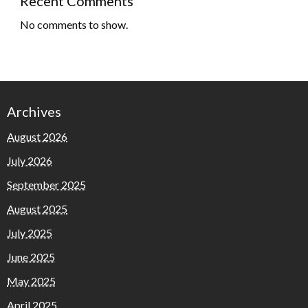
Recent Comments
No comments to show.
Archives
August 2026
July 2026
September 2025
August 2025
July 2025
June 2025
May 2025
April 2025