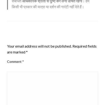
संबंधित
अधिकारिक स्रोतों से पुष्टि कर लेना उचित रहेगा
। हम
किसी भी प्रकार की यात्रा या दर्शन की गारंटी नहीं देते हैं।
LEAVE A RESPONSE
Your email address will not be published.
Required fields
are marked
*
Comment
*