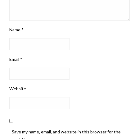
Name
*
Email
*
Website
Save my name, email, and website in this browser for the