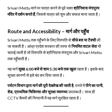
Srivari Mettu मार्ग पर यात्रा करने से पूर्व भक्त
श्रीनिवास मंगापुरम
मंदिर में दर्शन करते हैं
, जिससे यात्रा को शुभ और सफल माना जाता है।
Route and Accessibility – मार्ग और पहुँच
Srivari Mettu तक पहुँचने के लिए तिरुपति से
सीधे बस या टैक्सी
ली
जा सकती है। आंध्र प्रदेश सरकार की तरफ से
नियमित शटल सेवा
भी
चलाई जाती है जो तिरुपति से श्रीनिवास मंगापुरम और Srivari Mettu
तक पहुँचाती है।
यह मार्ग
सुबह 6:00 बजे से शाम 5:30 बजे तक खुला
रहता है। इसके बाद
सुरक्षा कारणों से इसे बंद कर दिया जाता है।
पर्यटन विभाग द्वारा मार्ग की पूरी देखरेख की जाती है
, रास्ते में
पीने का पानी,
शेड, प्राथमिक चिकित्सा और सुरक्षा व्यवस्था
उपलब्ध है। साथ ही
CCTV कैमरों की निगरानी में यह मार्ग सुरक्षित रहता है।