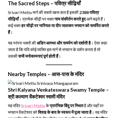
The Sacred Steps – पवित्र सीढ़ियाँ
Srivari Mettu मार्ग की सबसे खास बात है इसकी
2388 पवित्र
सीढ़ियाँ
। प्रत्येक सीढ़ी पर भक्त
नाम संकीर्तन करते हुए
आगे बढ़ते हैं।
कई भक्त
हर सीढ़ी पर नारियल या दीप जलाकर भगवान को समर्पित करते
हैं
।
यह परंपरा भक्तों की
अडिग आस्था और समर्पण को दर्शाती है
। ऐसा कहा
जाता है कि यदि कोई व्यक्ति इस मार्ग से भगवान के दर्शन करता है तो
उसकी
सभी मनोकामनाएं पूर्ण होती हैं
।
Nearby Temples – आस-पास के मंदिर
Shri Kalyana Venkateswara Swamy Temple –
श्री कल्याण वेंकटेश्वर स्वामी मंदिर
यह मंदिर
Srivari Mettu
के
प्रारंभिक बिंदु पर स्थित
है और यहाँ पर
भगवान वेंकटेश्वर को
विवाह के बाद के स्वरूप में पूजा जाता है
। यह मंदिर