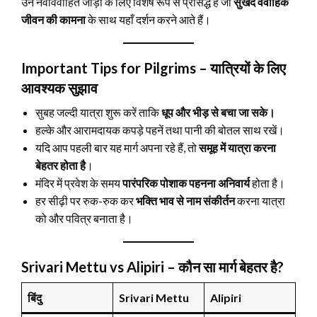
उन नवविवाहित जोड़ों के लिए विशेष रूप से प्रसिद्ध है जो
सुखद वैवाहिक
जीवन की कामना
के साथ यहाँ दर्शन करने आते हैं।
Important Tips for Pilgrims – यात्रियों के लिए
आवश्यक सुझाव
सुबह जल्दी यात्रा शुरू करें ताकि
धूप और भीड़ से बचा जा सके।
हल्के और आरामदायक कपड़े पहनें तथा पानी की बोतल साथ रखें।
यदि आप पहली बार यह मार्ग अपना रहे हैं, तो
समूह में यात्रा करना
बेहतर होता है
।
मंदिर में प्रवेश के समय
पारंपरिक पोशाक पहनना अनिवार्य
होता है।
हर सीढ़ी पर रुक-रुक कर
भक्ति भाव से नाम संकीर्तन
करना यात्रा
को और पवित्र बनाता है।
Srivari Mettu vs Alipiri – कौन सा मार्ग बेहतर है?
बिंदु
Srivari Mettu
Alipiri