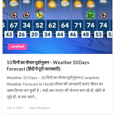
आज की खबरें
10 दिनों का मौसम पूर्वानुमान – Weather 10 Days
Forecast (हिंदी में पूरी जानकारी)
Weather 10 Days – 10 दिनों का मौसम पूर्वानुमान (Complete
Weather Forecast in Hindi) मौसम की जानकारी हमारे जीवन का
अहम हिस्सा बन चुकी है। चाहे आप यात्रा की योजना बना रहे हों, खेती से
जुड़े हों, या बस अपने…
Posted
July 4, 2025
Vipin Bhargava
on