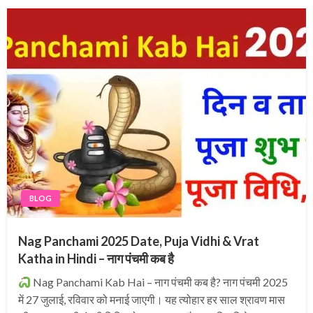
BLOG
Nag Panchami 2025 Date, Puja Vidhi & Vrat
Katha in Hindi – नाग पंचमी कब है
Nag Panchami Kab Hai – नाग पंचमी कब है? नाग पंचमी 2025
में 27 जुलाई, रविवार को मनाई जाएगी। यह त्योहार हर साल श्रावण मास