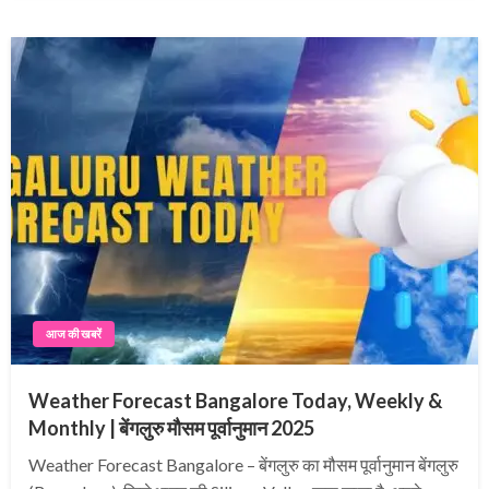
आज की खबरें
Weather Forecast Bangalore Today, Weekly &
Monthly | बेंगलुरु मौसम पूर्वानुमान 2025
Weather Forecast Bangalore – बेंगलुरु का मौसम पूर्वानुमान बेंगलुरु