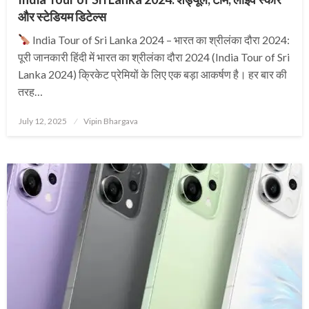
और स्टेडियम डिटेल्स
India Tour of Sri Lanka 2024 – भारत का श्रीलंका दौरा 2024:
पूरी जानकारी हिंदी में भारत का श्रीलंका दौरा 2024 (India Tour of Sri
Lanka 2024) क्रिकेट प्रेमियों के लिए एक बड़ा आकर्षण है। हर बार की
तरह…
Posted
July 12, 2025
Vipin Bhargava
on