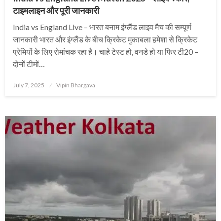
टाइमलाइन और पूरी जानकारी
India vs England Live – भारत बनाम इंग्लैंड लाइव मैच की सम्पूर्ण
जानकारी भारत और इंग्लैंड के बीच क्रिकेट मुकाबला हमेशा से क्रिकेट
प्रेमियों के लिए रोमांचक रहा है। चाहे टेस्ट हो, वनडे हो या फिर टी20 –
दोनों टीमों…
Posted
July 7, 2025
Vipin Bhargava
on