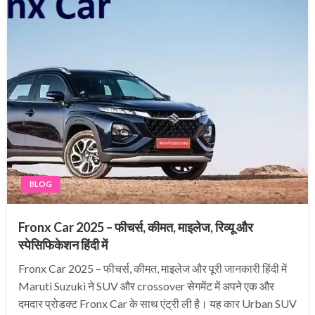
BLOG
Fronx Car 2025 – फीचर्स, कीमत, माइलेज, रिव्यू और
स्पेसिफिकेशन हिंदी में
Fronx Car 2025 – फीचर्स, कीमत, माइलेज और पूरी जानकारी हिंदी में
Maruti Suzuki ने SUV और crossover सेगमेंट में अपने एक और
दमदार प्रोडक्ट Fronx Car के साथ एंट्री ली है। यह कार Urban SUV