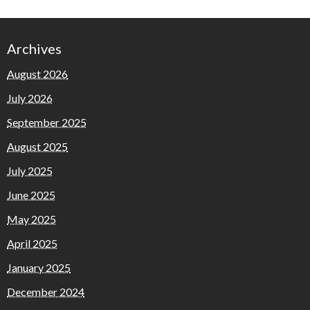
Archives
August 2026
July 2026
September 2025
August 2025
July 2025
June 2025
May 2025
April 2025
January 2025
December 2024