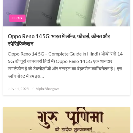
BLOG
Oppo Reno 14 5G: भारत में लॉन्च, फीचर्स, कीमत और
स्पेसिफिकेशन
Oppo Reno 14 5G – Complete Guide in Hindi (ओप्पो रेनो 14
5G की पूरी जानकारी हिंदी में) Oppo Reno 14 5G एक शानदार
स्मार्टफोन है जो टेक्नोलॉजी और स्टाइल का बेहतरीन कॉम्बिनेशन है। इस
ब्लॉग पोस्ट में हम इस…
Posted
July 11, 2025
Vipin Bhargava
on