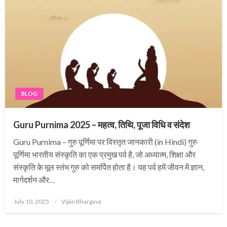
BLOG
Guru Purnima 2025 – महत्व, तिथि, पूजा विधि व संदेश
Guru Purnima – गुरु पूर्णिमा पर विस्तृत जानकारी (in Hindi) गुरु
पूर्णिमा भारतीय संस्कृति का एक प्रमुख पर्व है, जो अध्यात्म, शिक्षा और
संस्कृति के मूल स्तंभ गुरु को समर्पित होता है। यह पर्व हमें जीवन में ज्ञान,
मार्गदर्शन और…
Posted
July 10, 2025
Vipin Bhargava
on