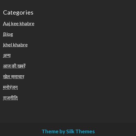
Categories
Aaj kee khabre
Blog
khel khabre
अन्य
आज की खबरें
खेल समाचार
मनोरंजन
राजनीति
Theme by Silk Themes